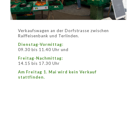
Verkaufswagen an der Dorfstrasse zwischen
Raiffeisenbank und Terlinden.
Dienstag-Vormittag:
09.30 bis 11.40 Uhr und
Freitag-Nachmittag:
14.15 bis 17.30 Uhr
Am Freitag 1. Mai wird kein Verkauf
stattfinden.