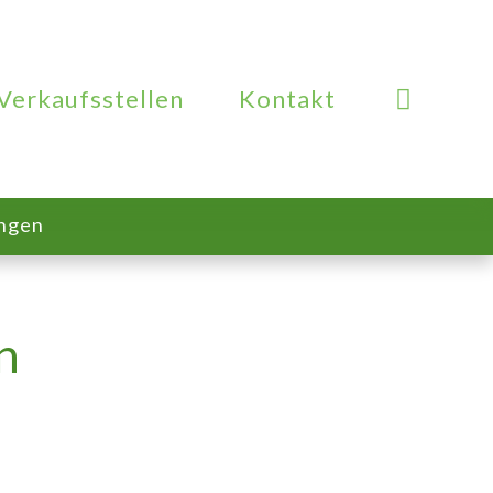
Verkaufsstellen
Kontakt
ungen
n