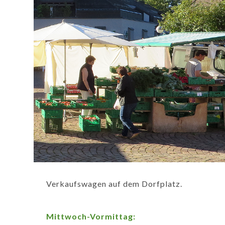
Verkaufswagen auf dem Dorfplatz.
Mittwoch-Vormittag: