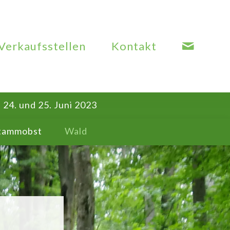
Verkaufsstellen
Kontakt
24. und 25. Juni 2023
tammobst
Wald